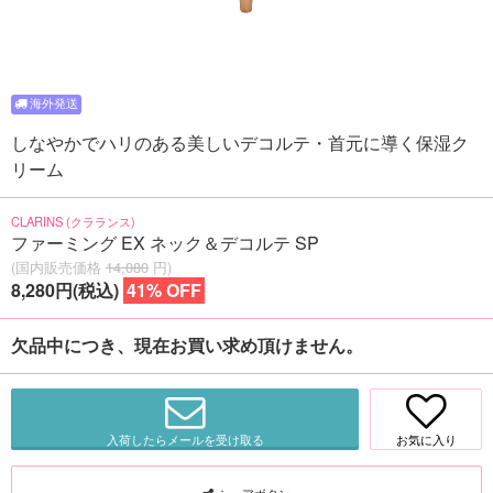
しなやかでハリのある美しいデコルテ・首元に導く保湿ク
リーム
CLARINS (クラランス)
ファーミング EX ネック＆デコルテ SP
(国内販売価格
14,080
円)
8,280円(税込)
41% OFF
欠品中につき、現在お買い求め頂けません。
入荷したらメールを受け取る
お気に入り
シェアボタン