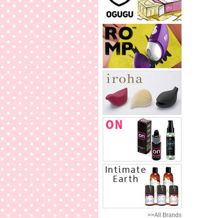
>>All Brands