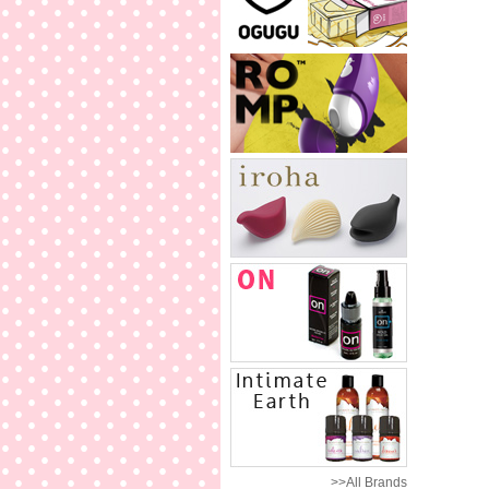
>>All Brands