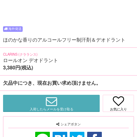
ほのかな香りのアルコールフリー制汗剤＆デオドラント
CLARINS (クラランス)
ロールオン デオドラント
3,380円(税込)
欠品中につき、現在お買い求め頂けません。
入荷したらメールを受け取る
お気に入り
シェアボタン