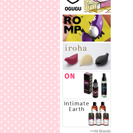
>>All Brands