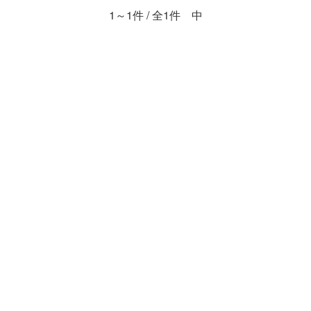
1～1件 / 全1件 中