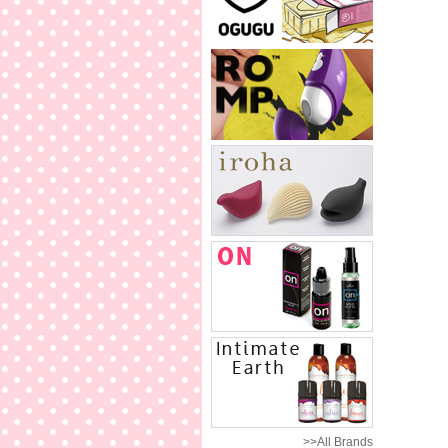
>>All Brands