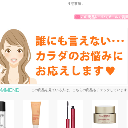
注意事項 :
おすすめ商品
この商品を見ている人は、こちらの商品もチェックしています