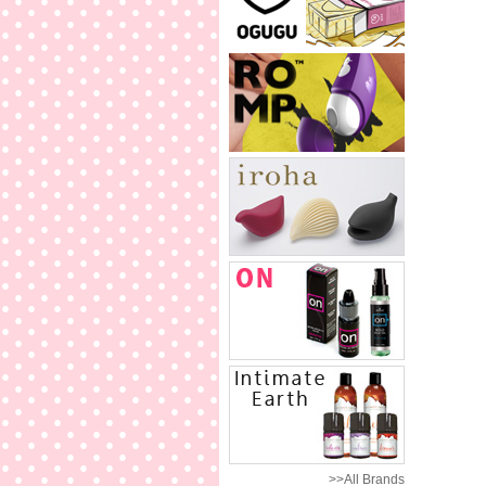
>>All Brands