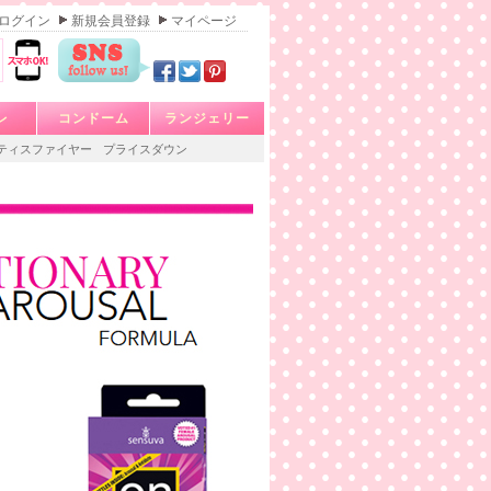
ログイン
新規会員登録
マイページ
レ
コンドーム
ランジェリー
ティスファイヤー
プライスダウン