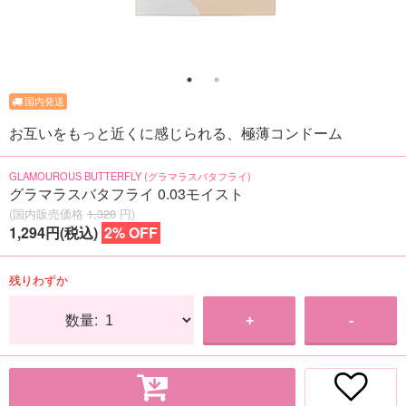
お互いをもっと近くに感じられる、極薄コンドーム
GLAMOUROUS BUTTERFLY (グラマラスバタフライ)
グラマラスバタフライ 0.03モイスト
(国内販売価格
1,320
円)
1,294円(税込)
2% OFF
残りわずか
数量:
+
-