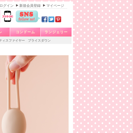
ログイン
新規会員登録
マイページ
レ
コンドーム
ランジェリー
ティスファイヤー
プライスダウン