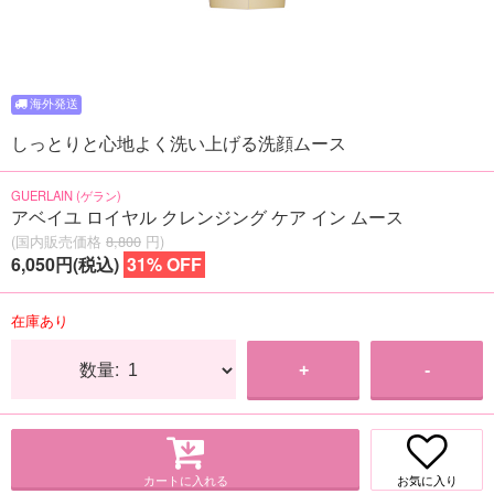
しっとりと心地よく洗い上げる洗顔ムース
GUERLAIN (ゲラン)
アベイユ ロイヤル クレンジング ケア イン ムース
(国内販売価格
8,800
円)
6,050円(税込)
31% OFF
在庫あり
数量:
+
-
カートに入れる
お気に入り