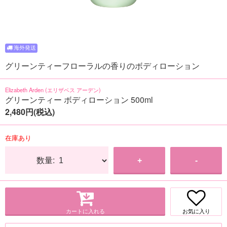
グリーンティーフローラルの香りのボディローション
Elizabeth Arden (エリザベス アーデン)
グリーンティー ボディローション 500ml
2,480円(税込)
在庫あり
数量:
+
-
カートに入れる
お気に入り