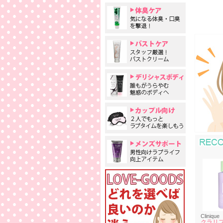
Clinique
クラリ