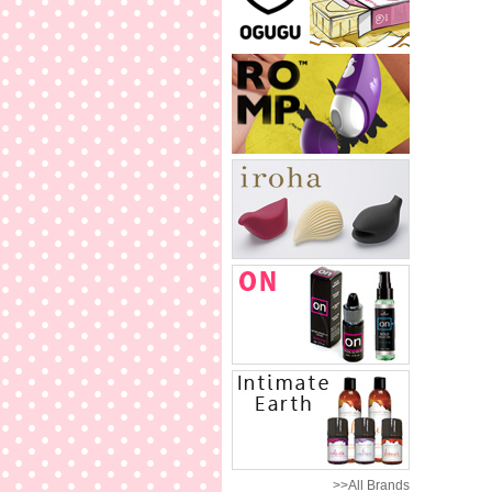
>>All Brands