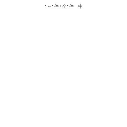
1～1件 / 全1件 中