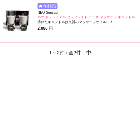
NEO Sensual
ネオ センシュアル セレブレイト デュオ マッサージ キャンドル
溶けたキャンドルは良質のマッサージオイルに！
2,880 円
1～2件 / 全2件 中