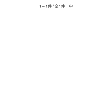
1～1件 / 全1件 中