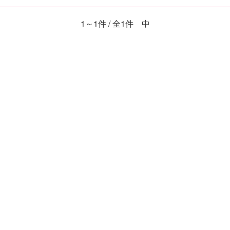
1～1件 / 全1件 中