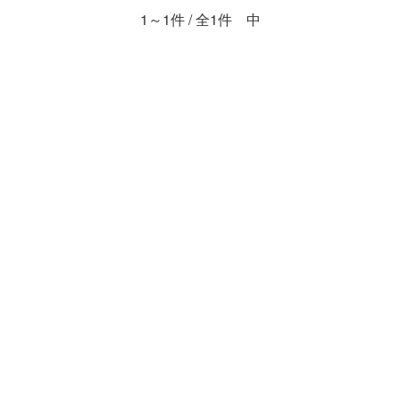
1～1件 / 全1件 中