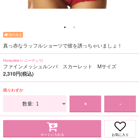
真っ赤なラッフルショーツで彼を誘っちゃいましょ！
Honeydew (ハニーデュウ)
ファインメッシュルンバ スカーレット Mサイズ
2,310円(税込)
残りわずか
数量:
+
-
カートに入れる
お気に入り