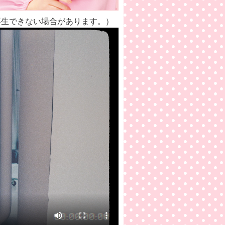
再生できない場合があります。）