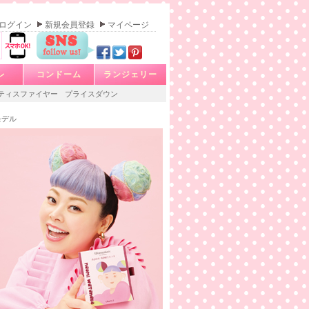
ログイン
新規会員登録
マイページ
レ
コンドーム
ランジェリー
ティスファイヤー
プライスダウン
モデル