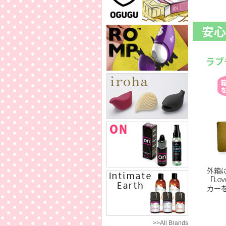
>>All Brands