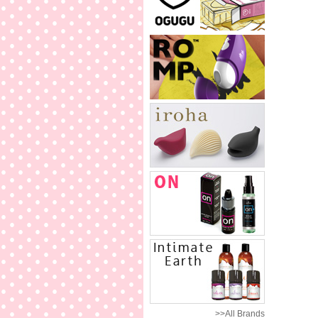
>>All Brands