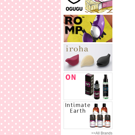
>>All Brands