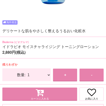
デリケートな肌をやさしく整えるうるおい化粧水
Bioderma (ビオデルマ)
イドラビオ モイスチャライジング トーニングローション
2,880円(税込)
残りわずか
数量:
+
-
カートに入れる
お気に入り