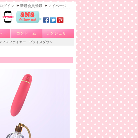
ログイン
新規会員登録
マイページ
レ
コンドーム
ランジェリー
ティスファイヤー
プライスダウン