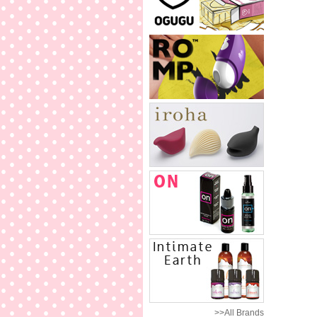
>>All Brands